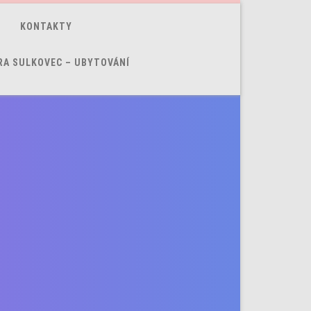
KONTAKTY
RA SULKOVEC – UBYTOVÁNÍ