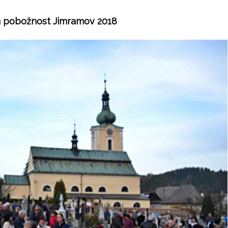
 pobožnost Jimramov 2018