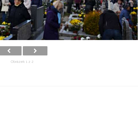
Obrázek 1 z 2