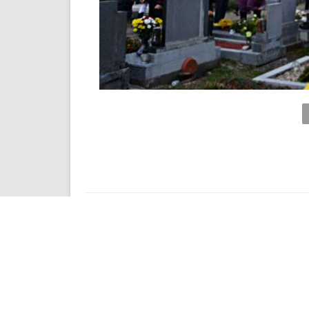
Share this Post