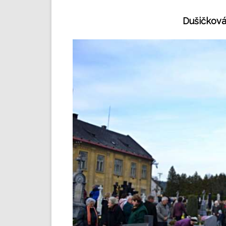
Dušičková