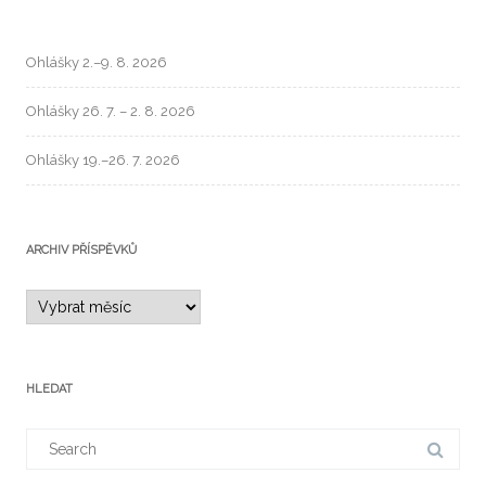
Ohlášky 2.–9. 8. 2026
Ohlášky 26. 7. – 2. 8. 2026
Ohlášky 19.–26. 7. 2026
ARCHIV PŘÍSPĚVKŮ
HLEDAT