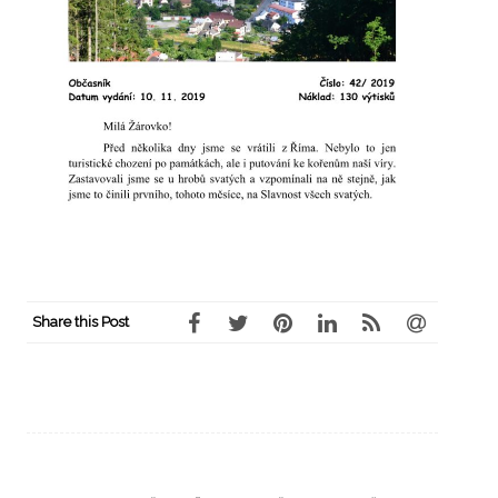
Share this Post