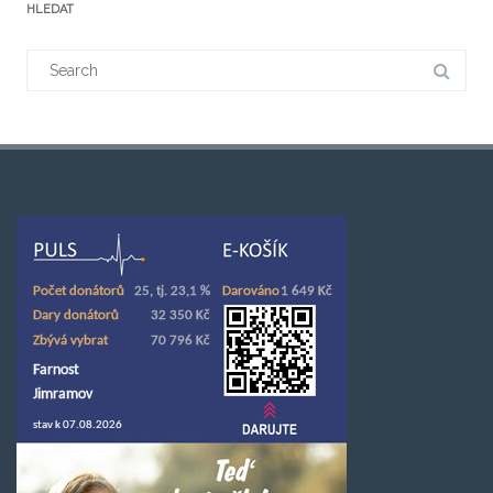
HLEDAT