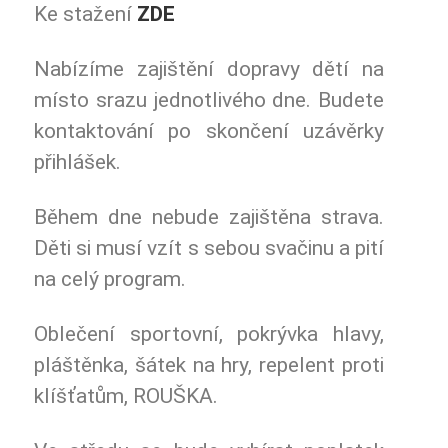
Ke stažení
ZDE
Nabízíme zajištění dopravy dětí na
místo srazu jednotlivého dne. Budete
kontaktování po skončení uzávěrky
přihlášek.
Během dne nebude zajištěna strava.
Děti si musí vzít s sebou svačinu a pití
na celý program.
Oblečení sportovní, pokrývka hlavy,
pláštěnka, šátek na hry, repelent proti
klíšťatům, ROUŠKA.