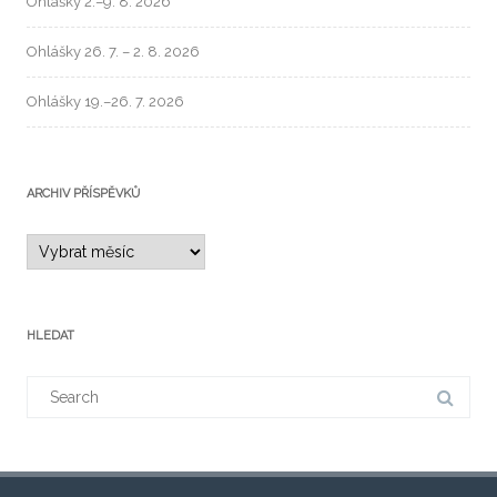
Ohlášky 2.–9. 8. 2026
Ohlášky 26. 7. – 2. 8. 2026
Ohlášky 19.–26. 7. 2026
ARCHIV PŘÍSPĚVKŮ
HLEDAT