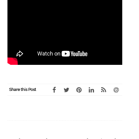
Share this Post