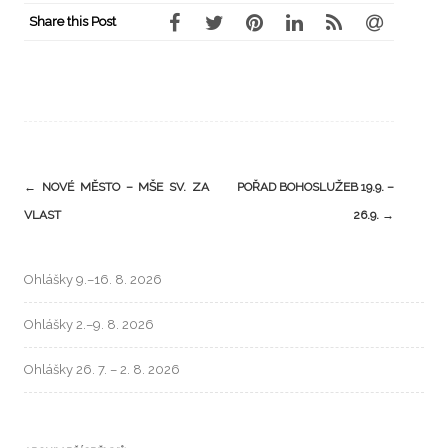
Share this Post
←
NOVÉ MĚSTO – MŠE SV. ZA
POŘAD BOHOSLUŽEB 19.9. –
VLAST
26.9.
→
Ohlášky 9.–16. 8. 2026
Ohlášky 2.–9. 8. 2026
Ohlášky 26. 7. – 2. 8. 2026