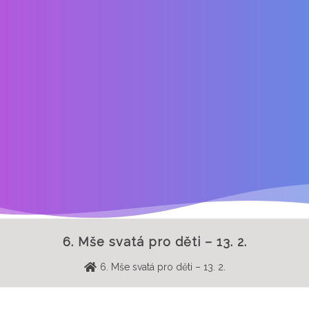
6. Mše svatá pro děti – 13. 2.
6. Mše svatá pro děti – 13. 2.