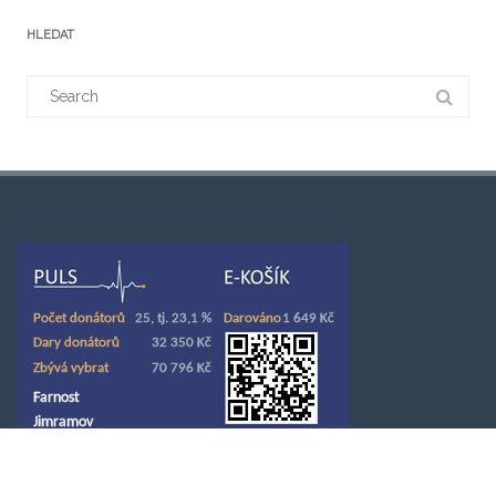
HLEDAT