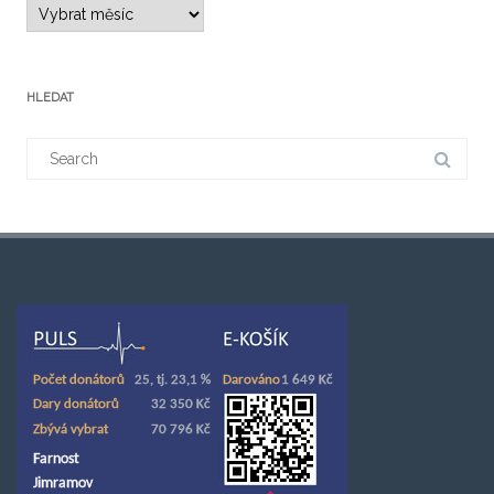
HLEDAT