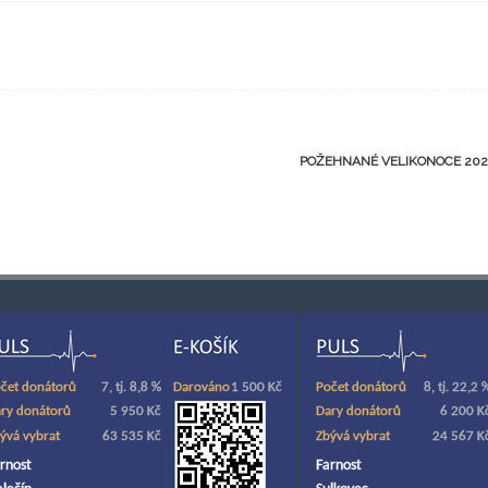
POŽEHNANÉ VELIKONOCE 20