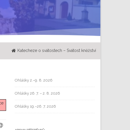
Katecheze o svátostech – Svátost kněžství
Ohlášky 2.–9. 8. 2026
Ohlášky 26. 7. – 2. 8. 2026
ce
Ohlášky 19.–26. 7. 2026