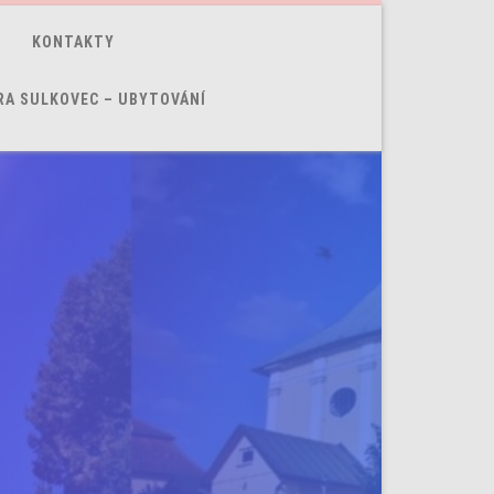
KONTAKTY
RA SULKOVEC – UBYTOVÁNÍ