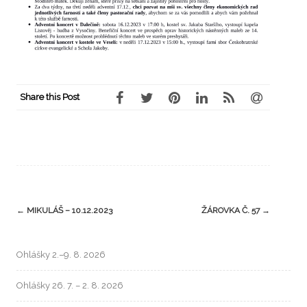
Share this Post
←
MIKULÁŠ – 10.12.2023
ŽÁROVKA Č. 57
→
Ohlášky 2.–9. 8. 2026
Ohlášky 26. 7. – 2. 8. 2026