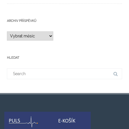
ARCHIV PŘÍSPĚVKŮ
HLEDAT