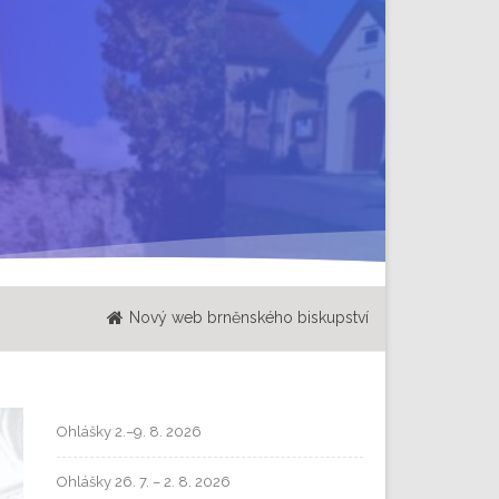
Nový web brněnského biskupství
Ohlášky 2.–9. 8. 2026
Ohlášky 26. 7. – 2. 8. 2026