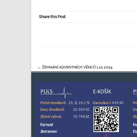
Share this Post
←
ŽEHNÁNÍ ADVENTNÍCH VĚNCŮ 1.12.2024