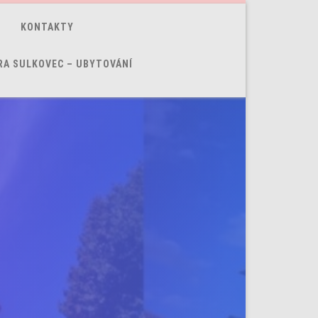
KONTAKTY
RA SULKOVEC – UBYTOVÁNÍ