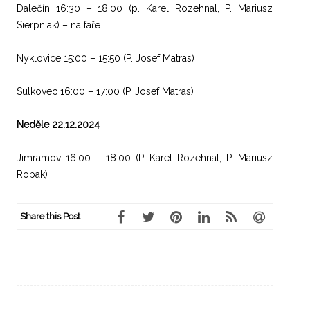
Dalečín 16:30 – 18:00 (p. Karel Rozehnal, P. Mariusz
Sierpniak) – na faře
Nyklovice 15:00 – 15:50 (P. Josef Matras)
Sulkovec 16:00 – 17:00 (P. Josef Matras)
Neděle 22.12.2024
Jimramov 16:00 – 18:00 (P. Karel Rozehnal, P. Mariusz
Robak)
Share this Post