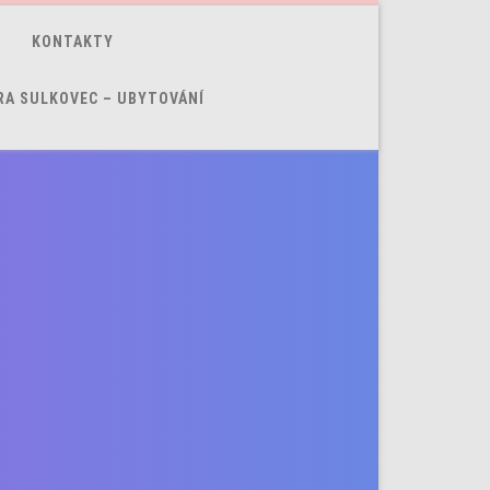
KONTAKTY
RA SULKOVEC – UBYTOVÁNÍ