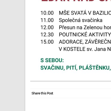
Share this Post