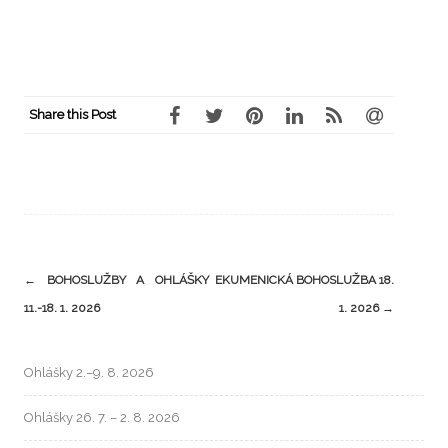
Share this Post
←
BOHOSLUŽBY A OHLÁŠKY
EKUMENICKÁ BOHOSLUŽBA 18.
11.-18. 1. 2026
1. 2026
→
Ohlášky 2.–9. 8. 2026
Ohlášky 26. 7. – 2. 8. 2026