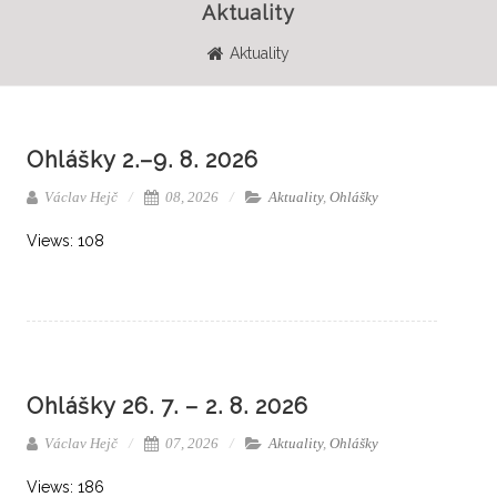
Aktuality
Aktuality
Ohlášky 2.–9. 8. 2026
Václav Hejč
08, 2026
Aktuality
,
Ohlášky
Views: 108
Ohlášky 26. 7. – 2. 8. 2026
Václav Hejč
07, 2026
Aktuality
,
Ohlášky
Views: 186