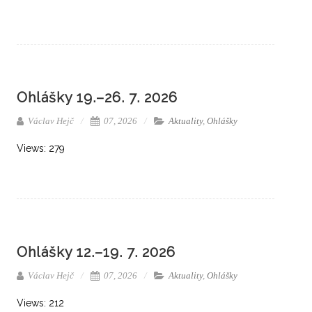
Ohlášky 19.–26. 7. 2026
Václav Hejč
07, 2026
Aktuality
,
Ohlášky
Views: 279
Ohlášky 12.–19. 7. 2026
Václav Hejč
07, 2026
Aktuality
,
Ohlášky
Views: 212