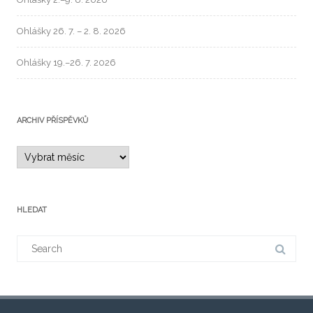
Ohlášky 26. 7. – 2. 8. 2026
Ohlášky 19.–26. 7. 2026
ARCHIV PŘÍSPĚVKŮ
HLEDAT