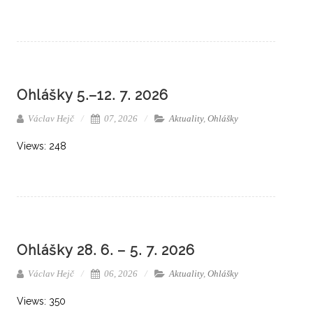
Ohlášky 5.–12. 7. 2026
Václav Hejč
07, 2026
Aktuality
,
Ohlášky
Views: 248
Ohlášky 28. 6. – 5. 7. 2026
Václav Hejč
06, 2026
Aktuality
,
Ohlášky
Views: 350