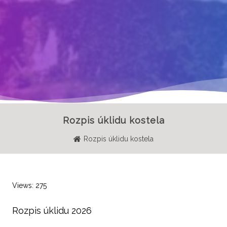
Rozpis úklidu kostela
Rozpis úklidu kostela
Views: 275
Rozpis úklidu 2026