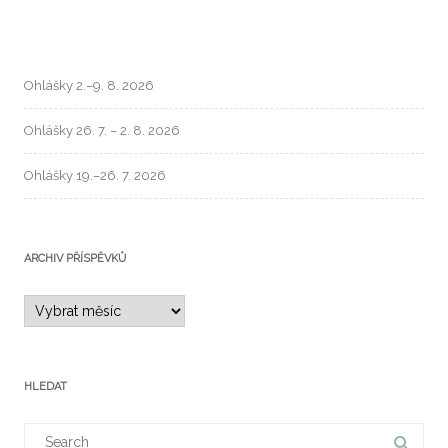
Ohlášky 2.–9. 8. 2026
Ohlášky 26. 7. – 2. 8. 2026
Ohlášky 19.–26. 7. 2026
ARCHIV PŘÍSPĚVKŮ
HLEDAT