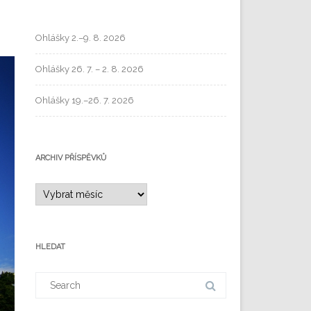
Ohlášky 2.–9. 8. 2026
Ohlášky 26. 7. – 2. 8. 2026
Ohlášky 19.–26. 7. 2026
ARCHIV PŘÍSPĚVKŮ
HLEDAT