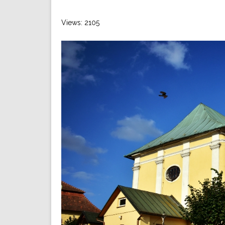
Views: 2105