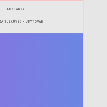
KONTAKTY
RA SULKOVEC – UBYTOVÁNÍ