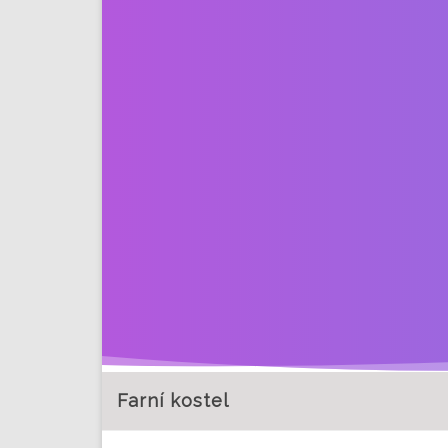
Farní kostel